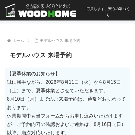
応援します、安心の家づく
り
ホーム
モデルハウス 来場予約
モデルハウス 来場予約
【夏季休業のお知らせ】
誠に勝手ながら、2026年8月11日（火）から8月15日
（土）まで、夏季休業とさせていただきます。
8月10日（月）までのご来場予約は、通常どおり承って
おります。
休業期間中も当フォームからお申し込みいただけます
が、ご予約内容の確認およびご連絡は、8月16日（日）
以降、順次対応いたします。