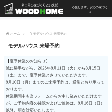
応援します、安心の家づく
り
ホーム
モデルハウス 来場予約
モデルハウス 来場予約
【夏季休業のお知らせ】
誠に勝手ながら、2026年8月11日（火）から8月15日
（土）まで、夏季休業とさせていただきます。
8月10日（月）までのご来場予約は、通常どおり承って
おります。
休業期間中も当フォームからお申し込みいただけます
が、ご予約内容の確認およびご連絡は、8月16日（日）
以降、順次対応いたします。